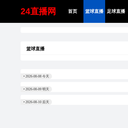
24直播网
首页
篮球直播
足球直播
篮球直播
•
2026-08-08 今天
•
2026-08-09 明天
•
2026-08-10 后天