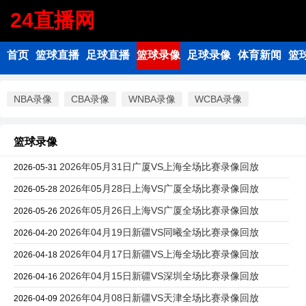
24直播网
首页
篮球直播
足球直播
篮球录像
足球录像
体育新闻
篮
NBA录像
CBA录像
WNBA录像
WCBA录像
篮球录像
2026年05月31日广厦VS上海全场比赛录像回放
2026-05-31
2026年05月28日上海VS广厦全场比赛录像回放
2026-05-28
2026年05月26日上海VS广厦全场比赛录像回放
2026-05-26
2026年04月19日新疆VS同曦全场比赛录像回放
2026-04-20
2026年04月17日新疆VS上海全场比赛录像回放
2026-04-18
2026年04月15日新疆VS深圳全场比赛录像回放
2026-04-16
2026年04月08日新疆VS天津全场比赛录像回放
2026-04-09