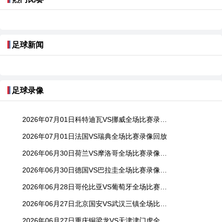
足球新闻
足球录像
2026年07月01日科特迪瓦VS挪威全场比赛录像回放
2026年07月01日法国VS瑞典全场比赛录像回放
2026年06月30日荷兰VS摩洛哥全场比赛录像回放
2026年06月30日德国VS巴拉圭全场比赛录像回放
2026年06月28日哥伦比亚VS葡萄牙全场比赛录像回放
2026年06月27日北京国安VS武汉三镇全场比赛录像回放
2026年06月27日重庆铜梁龙VS天津津门虎全场比赛录像回放