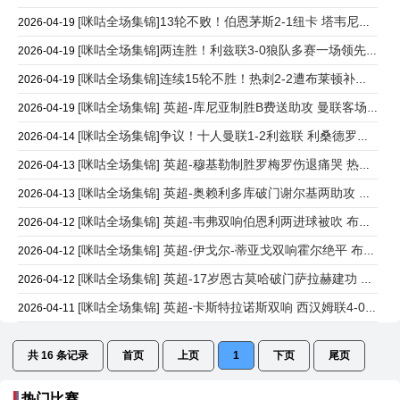
[咪咕全场集锦]13轮不败！伯恩茅斯2-1纽卡 塔韦尼耶破门特吕费尔建功 纽卡3连败
2026-04-19
[咪咕全场集锦]两连胜！利兹联3-0狼队多赛一场领先降级区9分 奥卡福勒温破门
2026-04-19
[咪咕全场集锦]连续15轮不胜！热刺2-2遭布莱顿补时绝平 西蒙斯传射+世界波
2026-04-19
[咪咕全场集锦] 英超-库尼亚制胜B费送助攻 曼联客场1-0切尔西稳居第3
2026-04-19
[咪咕全场集锦]争议！十人曼联1-2利兹联 利桑德罗拉拽勒温头发染红卡塞米罗建功
2026-04-14
[咪咕全场集锦] 英超-穆基勒制胜罗梅罗伤退痛哭 热刺0-1桑德兰距保级区2分
2026-04-13
[咪咕全场集锦] 英超-奥赖利多库破门谢尔基两助攻 曼城3-0切尔西距枪手6分
2026-04-13
[咪咕全场集锦] 英超-韦弗双响伯恩利两进球被吹 布莱顿2-0伯恩利
2026-04-12
[咪咕全场集锦] 英超-伊戈尔-蒂亚戈双响霍尔绝平 布伦特福德2-2埃弗顿
2026-04-12
[咪咕全场集锦] 英超-17岁恩古莫哈破门萨拉赫建功 利物浦2-0富勒姆终结3连败
2026-04-12
[咪咕全场集锦] 英超-卡斯特拉诺斯双响 西汉姆联4-0狼队领先降级区2分
2026-04-11
共
16
条记录
首页
上页
1
下页
尾页
热门比赛