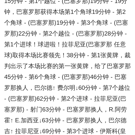
15分钟 - 第1个越位 - (巴塞罗那)19分钟 - 19分
钟，巴塞罗那获得本场第1个角球19分钟 - 第2
个角球 - (巴塞罗那)19分钟 - 第3个角球 - (巴塞
罗那)22分钟 - 第2个越位 - (巴塞罗那)28分钟 -
第1个进球！球进啦！拉菲尼亚(巴塞罗那 任意
球)取得本场比赛领先！38分钟 - 第1张黄牌，裁
判出示了本场比赛的第一张黄牌，给了巴塞罗那
45分钟 - 第6个角球 - (巴塞罗那)46分钟 - 巴塞
罗那换人，巴尔德↑ 费尔明↓60分钟 - 第7个越位
- (巴塞罗那)62分钟 - 第2个进球 - 拉菲尼亚(巴
塞罗那) - 射门63分钟 - 巴塞罗那换人，R.阿劳
霍↑ E.加西亚↓63分钟 - 巴塞罗那换人，巴尔德
吉↑ 拉菲尼亚↓69分钟 - 第3个进球 - 伊斯科(皇