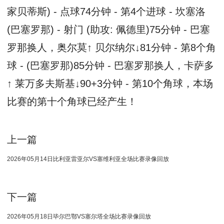
家贝蒂斯) - 点球74分钟 - 第4个进球 - 坎塞洛
(巴塞罗那) - 射门 (助攻: 佩德里)75分钟 - 巴塞
罗那换人，奥尔莫↑ 贝尔纳尔↓81分钟 - 第8个角
球 - (巴塞罗那)85分钟 - 巴塞罗那换人，卡萨多
↑ 莱万多夫斯基↓90+3分钟 - 第10个角球，本场
比赛的第十个角球已经产生！
上一篇
2026年05月14日比利亚雷亚尔VS塞维利亚全场比赛录像回放
下一篇
2026年05月18日毕尔巴鄂VS塞尔塔全场比赛录像回放