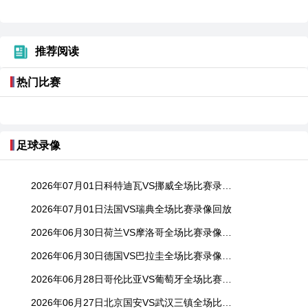
推荐阅读
热门比赛
足球录像
2026年07月01日科特迪瓦VS挪威全场比赛录像回放
2026年07月01日法国VS瑞典全场比赛录像回放
2026年06月30日荷兰VS摩洛哥全场比赛录像回放
2026年06月30日德国VS巴拉圭全场比赛录像回放
2026年06月28日哥伦比亚VS葡萄牙全场比赛录像回放
2026年06月27日北京国安VS武汉三镇全场比赛录像回放