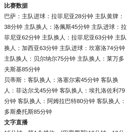
比赛数据
巴萨：主队进球：拉菲尼亚28分钟 主队黄牌：
38分钟 主队换人：洛佩斯45分钟 主队进球：拉
菲尼亚62分钟 主队换人：拉菲尼亚63分钟 主队
换人：加西亚63分钟 主队进球：坎塞洛74分钟
主队换人：贝尔纳尔75分钟 主队换人：莱万多
夫斯基85分钟
贝蒂斯：客队换人：洛塞尔索45分钟 客队换
人：菲达尔戈45分钟 客队换人：埃扎洛佐利79
分钟 客队换人：阿姆拉巴特80分钟 客队换人：
多斯桑托斯85分钟
文字直播