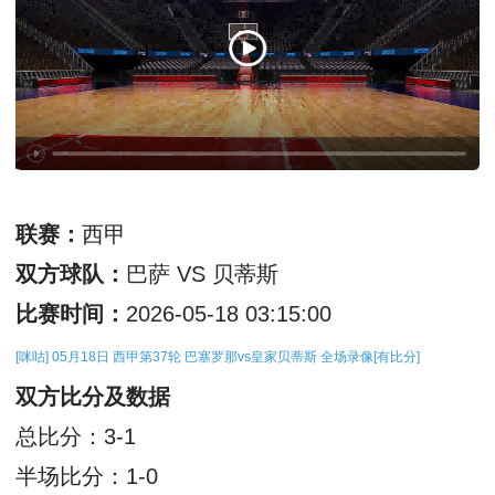
联赛：
西甲
双方球队：
巴萨 VS 贝蒂斯
比赛时间：
2026-05-18 03:15:00
[咪咕] 05月18日 西甲第37轮 巴塞罗那vs皇家贝蒂斯 全场录像[有比分]
双方比分及数据
总比分：3-1
半场比分：1-0