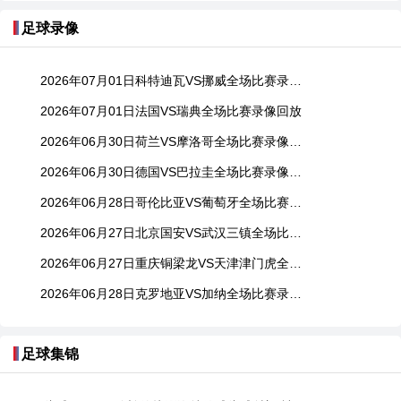
足球录像
2026年07月01日科特迪瓦VS挪威全场比赛录像回放
2026年07月01日法国VS瑞典全场比赛录像回放
2026年06月30日荷兰VS摩洛哥全场比赛录像回放
2026年06月30日德国VS巴拉圭全场比赛录像回放
2026年06月28日哥伦比亚VS葡萄牙全场比赛录像回放
2026年06月27日北京国安VS武汉三镇全场比赛录像回放
2026年06月27日重庆铜梁龙VS天津津门虎全场比赛录像回放
2026年06月28日克罗地亚VS加纳全场比赛录像回放
足球集锦