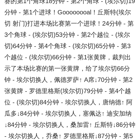
赛的第1个角球18分钟 - 第2个角球 - (埃尔切)19
分钟 - 第1个进球！Goooooooal！丘斯特(埃尔
切 射门)打进本场比赛第一个进球！24分钟 - 第
3个角球 - (埃尔切)53分钟 - 第2个越位 - (埃尔
切)64分钟 - 第4个角球 - (埃尔切)65分钟 - 第3
个越位 - (埃尔切)66分钟 - 第1张黄牌，裁判出
示了本场比赛的第一张黄牌，给了埃尔切66分
钟 - 埃尔切换人，佩德罗萨↑ A席↓70分钟 - 第2
张黄牌 - 罗德里格斯(埃尔切)79分钟 - 第4个越
位 - (埃尔切)84分钟 - 埃尔切换人，唐纳德↑ 阿
瓜多↓84分钟 - 埃尔切换人，塞佩达↑ 迪安加纳
↓84分钟 - 埃尔切换人，桑加雷↑ 丘斯特↓86分钟
- 埃尔切换人，乔桑↑ 罗德里格斯↓87分钟 - 第5