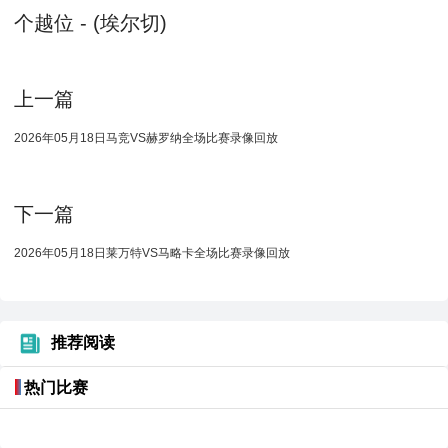
个越位 - (埃尔切)
上一篇
2026年05月18日马竞VS赫罗纳全场比赛录像回放
下一篇
2026年05月18日莱万特VS马略卡全场比赛录像回放
推荐阅读
热门比赛