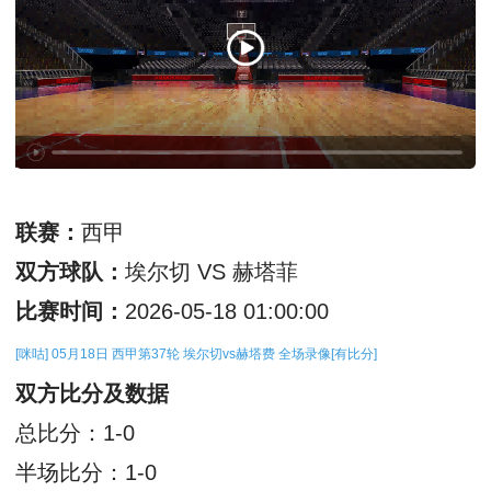
联赛：
西甲
双方球队：
埃尔切 VS 赫塔菲
比赛时间：
2026-05-18 01:00:00
[咪咕] 05月18日 西甲第37轮 埃尔切vs赫塔费 全场录像[有比分]
双方比分及数据
总比分：1-0
半场比分：1-0