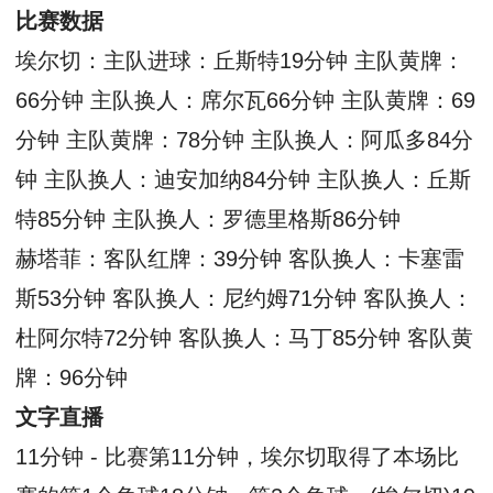
比赛数据
埃尔切：主队进球：丘斯特19分钟 主队黄牌：
66分钟 主队换人：席尔瓦66分钟 主队黄牌：69
分钟 主队黄牌：78分钟 主队换人：阿瓜多84分
钟 主队换人：迪安加纳84分钟 主队换人：丘斯
特85分钟 主队换人：罗德里格斯86分钟
赫塔菲：客队红牌：39分钟 客队换人：卡塞雷
斯53分钟 客队换人：尼约姆71分钟 客队换人：
杜阿尔特72分钟 客队换人：马丁85分钟 客队黄
牌：96分钟
文字直播
11分钟 - 比赛第11分钟，埃尔切取得了本场比