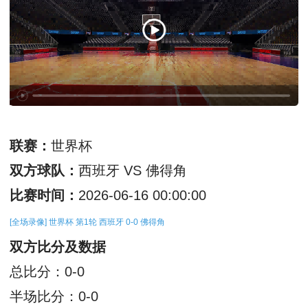
联赛：
世界杯
双方球队：
西班牙 VS 佛得角
比赛时间：
2026-06-16 00:00:00
[全场录像] 世界杯 第1轮 西班牙 0-0 佛得角
双方比分及数据
总比分：0-0
半场比分：0-0