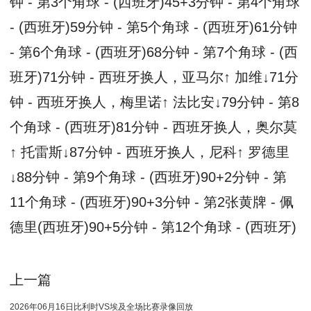
钟 - 第3个角球 - (西班牙)45+3分钟 - 第4个角球
- (西班牙)59分钟 - 第5个角球 - (西班牙)61分钟
- 第6个角球 - (西班牙)68分钟 - 第7个角球 - (西
班牙)71分钟 - 西班牙换人，亚马尔↑ 加维↓71分
钟 - 西班牙换人，梅里诺↑ 法比安↓79分钟 - 第8
个角球 - (西班牙)81分钟 - 西班牙换人，奥尔莫
↑ 托雷斯↓87分钟 - 西班牙换人，尼科↑ 罗德里
↓88分钟 - 第9个角球 - (西班牙)90+2分钟 - 第
11个角球 - (西班牙)90+3分钟 - 第2张黄牌 - 佩
德里(西班牙)90+5分钟 - 第12个角球 - (西班牙)
上一篇
2026年06月16日比利时VS埃及全场比赛录像回放