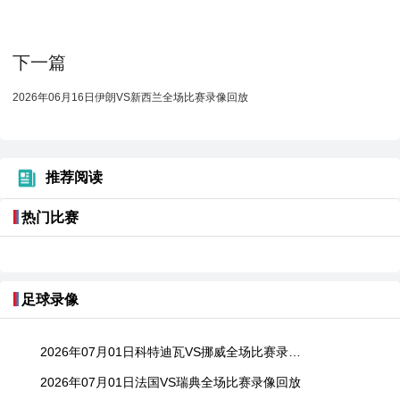
下一篇
2026年06月16日伊朗VS新西兰全场比赛录像回放
推荐阅读
热门比赛
足球录像
2026年07月01日科特迪瓦VS挪威全场比赛录像回放
2026年07月01日法国VS瑞典全场比赛录像回放