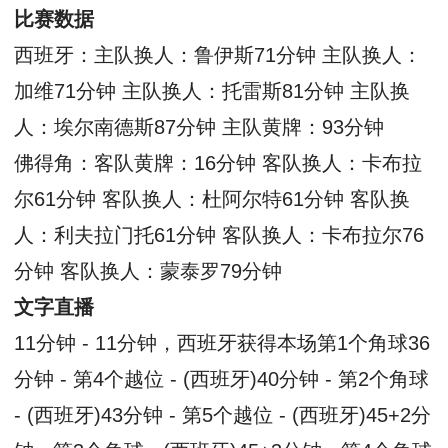
比赛数据
西班牙：主队换人：鲁伊斯71分钟 主队换人：
加维71分钟 主队换人：托雷斯81分钟 主队换
人：埃尔南德斯87分钟 主队黄牌：93分钟
佛得角：客队黄牌：16分钟 客队换人：卡布拉
尔61分钟 客队换人：杜阿尔特61分钟 客队换
人：利夫拉门托61分钟 客队换人：卡布拉尔76
分钟 客队换人：蒙泰罗79分钟
文字直播
11分钟 - 11分钟，西班牙获得本场第1个角球36
分钟 - 第4个越位 - (西班牙)40分钟 - 第2个角球
- (西班牙)43分钟 - 第5个越位 - (西班牙)45+2分